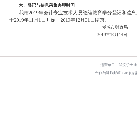
六
、
登记与信息采集办理时间
我市
2019年会计专业技术人员继续教育学分登记和信
于2019年11月1日开始，2019年12月31日结束。
孝感市财政局
2019年10月14日
运营单位：武汉学士
合作与建议邮箱：accjxjy@