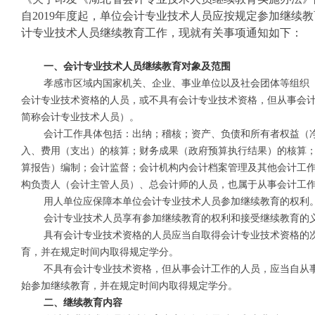
自2019年度起，单位会计专业技术人员应按规定参加继续
计专业技术人员继续教育工作，现就有关事项通知如下：
一、会计专业技术人员继续教育对象
及范围
孝感市区域内国家机关、企业、事业单位以及社会团体等组织
会计专业技术资格的人员，或不具有会计专业技术资格，但从事会
简称会计专业技术人员）。
会计工作具体包括：出纳；稽核；资产、负债和所有者权益（
入、费用（支出）的核算；财务成果（政府预算执行结果）的核算
算报告）编制；会计监督；会计机构内会计档案管理及其他会计工
构负责人（会计主管人员）、总会计师的人员，也属于从事会计工
用人单位应保障本单位会计专业技术人员参加继续教育的权利
会计专业技术人员享有参加继续教育的权利和接受继续教育的
具有会计专业技术资格的人员应当自取得会计专业技术资格的
育，并在规定时间内取得规定学分。
不具有会计专业技术资格，但从事会计工作的人员，应当自从
始参加继续教育，并在规定时间内取得规定学分。
二、继续教育内容